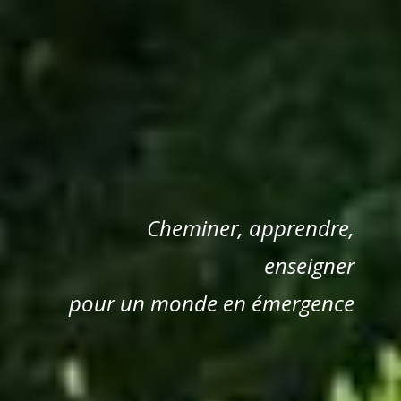
Cheminer, apprendre,
enseigner
pour un monde en émergence