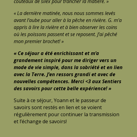
couteaux de silex pour trancher la matière. »
« La dernière matinée, nous nous sommes levés
avant l’aube pour aller à la pêche en rivière. G. m’a
appris à lire la rivière et à bien observer les coins
où les poissons passent et se reposent. J’ai pêché
mon premier brochet! »
« Ce séjour a été enrichissant et m’a
grandement inspiré pour me diriger vers un
mode de vie simple, dans la sobriété et en lien
avec la Terre. J’en ressors grandi et avec de
nouvelles compétences. Merci <3 aux Sentiers
des savoirs pour cette belle expérience! »
Suite à ce séjour, Yoann et le passeur de
savoirs sont restés en lien et se voient
régulièrement pour continuer la transmission
et l’échange de savoirs!