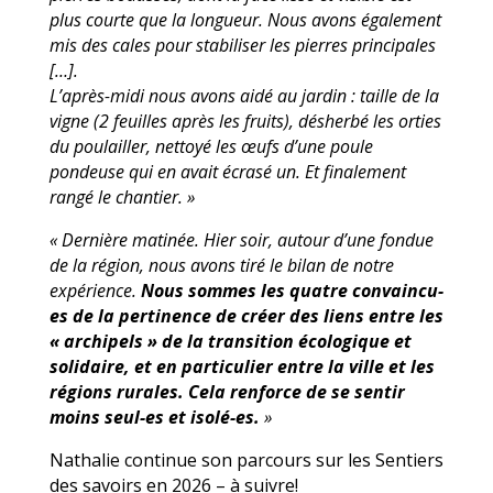
plus courte que la longueur. Nous avons également
mis des cales pour
stabiliser les pierres principales
[…].
L’après-midi nous avons aidé au jardin : taille de la
vigne (2 feuilles après les fruits), désherbé
les orties
du poulailler, nettoyé les œufs d’une poule
pondeuse qui en avait écrasé un. Et
finalement
rangé le chantier. »
« Dernière matinée. Hier soir, autour d’une fondue
de la région, nous avons tiré le bilan de
notre
expérience.
Nous sommes les quatre convaincu-
es de la pertinence de créer des liens
entre les
« archipels » de la transition écologique et
solidaire, et en particulier entre la ville et
les
régions rurales. Cela renforce de se sentir
moins seul-es et isolé-es.
»
Nathalie continue son parcours sur les Sentiers
des savoirs en 2026 – à suivre!