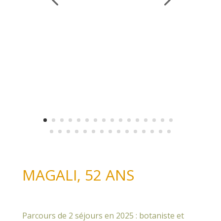
MAGALI, 52 ANS
Parcours de 2 séjours en 2025 : botaniste et