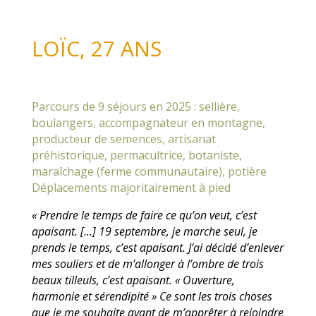
LOÏC, 27 ANS
Parcours de 9 séjours en 2025 : sellière,
boulangers, accompagnateur en montagne,
producteur de semences, artisanat
préhistorique, permacultrice, botaniste,
maraîchage (ferme communautaire), potière
Déplacements majoritairement à pied
« Prendre le temps de faire ce qu’on veut, c’est
apaisant. […] 19 septembre, je marche seul, je
prends le temps, c’est apaisant. J’ai décidé d’enlever
mes souliers et de m’allonger à l’ombre de trois
beaux tilleuls, c’est apaisant. « Ouverture,
harmonie et sérendipité » Ce sont les trois choses
que je me souhaite avant de m’apprêter à rejoindre