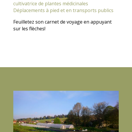
cultivatrice de plantes médicinales
Déplacements à pied et en transports publics
Feuilletez son carnet de voyage en appuyant
sur les flèches!