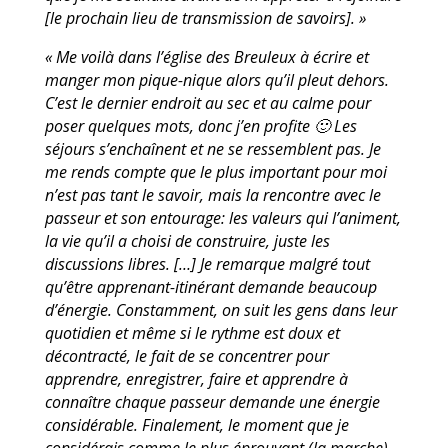
[le prochain lieu de transmission de savoirs]. »
« Me voilà dans l’église des Breuleux à écrire et
manger mon pique-nique alors qu’il pleut dehors.
C’est le dernier endroit au sec et au calme pour
poser quelques mots, donc j’en profite 🙂 Les
séjours s’enchaînent et ne se ressemblent pas. Je
me rends compte que le plus important pour moi
n’est pas tant le savoir, mais la rencontre avec le
passeur et son entourage: les valeurs qui l’animent,
la vie qu’il a choisi de construire, juste les
discussions libres. […] Je remarque malgré tout
qu’être apprenant-itinérant demande beaucoup
d’énergie. Constamment, on suit les gens dans leur
quotidien et même si le rythme est doux et
décontracté, le fait de se concentrer pour
apprendre, enregistrer, faire et apprendre à
connaître chaque passeur demande une énergie
considérable. Finalement, le moment que je