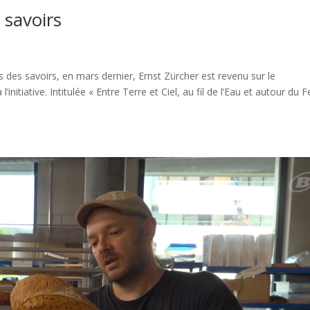
 savoirs
s des savoirs, en mars dernier, Ernst Zürcher est revenu sur le
itiative. Intitulée « Entre Terre et Ciel, au fil de l’Eau et autour du 