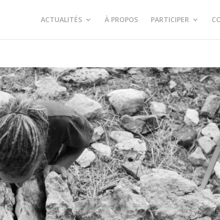
ACTUALITÉS
À PROPOS
PARTICIPER
C