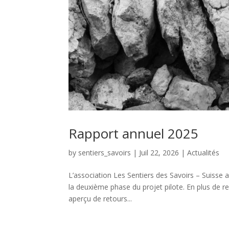
Rapport annuel 2025
by
sentiers_savoirs
|
Juil 22, 2026
|
Actualités
L’association Les Sentiers des Savoirs – Suisse a
la deuxième phase du projet pilote. En plus de rev
aperçu de retours...