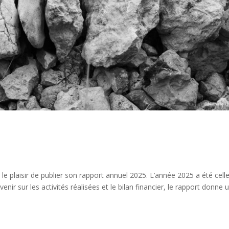
 le plaisir de publier son rapport annuel 2025. L’année 2025 a été cell
enir sur les activités réalisées et le bilan financier, le rapport donne 