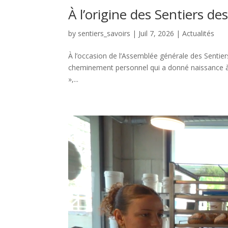
À l’origine des Sentiers des
by
sentiers_savoirs
|
Juil 7, 2026
|
Actualités
À l’occasion de l’Assemblée générale des Sentier
cheminement personnel qui a donné naissance à l’in
»,...