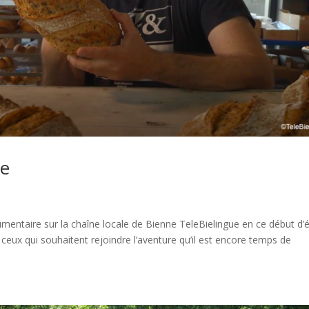
ue
cumentaire sur la chaîne locale de Bienne TeleBielingue en ce début d’é
t ceux qui souhaitent rejoindre l’aventure qu’il est encore temps de