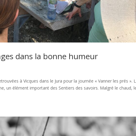
nges dans la bonne humeur
etrouvées à Vicques dans le Jura pour la journée « Vanner les prés ». 
he, un élément important des Sentiers des savoirs. Malgré le chaud, l