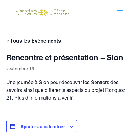
« Tous les Évènements
Rencontre et présentation – Sion
septembre 19
Une journée à Sion pour découvrir les Sentiers des
savoirs ainsi que différents aspects du projet Ronquoz
21. Plus d’informations à venir.
Ajouter au calendrier