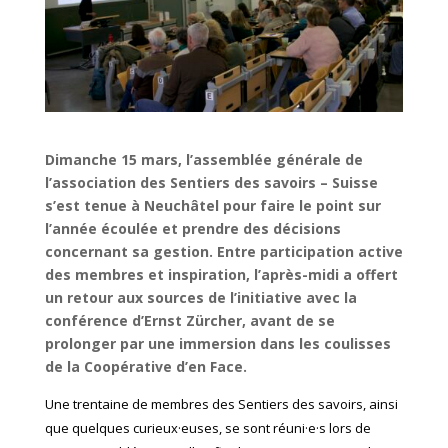
Dimanche 15 mars, l’assemblée générale de
l’association des Sentiers des savoirs – Suisse
s’est tenue à Neuchâtel pour faire le point sur
l’année écoulée et prendre des décisions
concernant sa gestion. Entre participation active
des membres
et inspiration, l’après-midi a offert
un retour aux sources d
e l’initiative
avec la
conférence d’Ernst Zürcher, avant de se
prolonger par une immersion dans les coulisses
de la Coopérative d’en Face.
Une trentaine de membres des Sentiers des savoirs, ainsi
que quelques curieux·euses, se sont réuni·e·s lors de