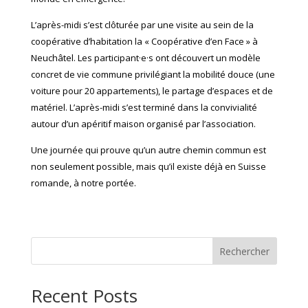
L’après-midi s’est clôturée par une visite au sein de la
coopérative d’habitation la « Coopérative d’en Face » à
Neuchâtel. Les participant·e·s ont découvert un modèle
concret de vie commune privilégiant la mobilité douce (une
voiture pour 20 appartements), le partage d’espaces et de
matériel. L’après-midi s’est terminé dans la convivialité
autour d’un apéritif maison organisé par l’association.
Une journée qui prouve qu’un autre chemin commun est
non seulement possible, mais qu’il existe déjà en Suisse
romande, à notre portée.
Rechercher
Recent Posts