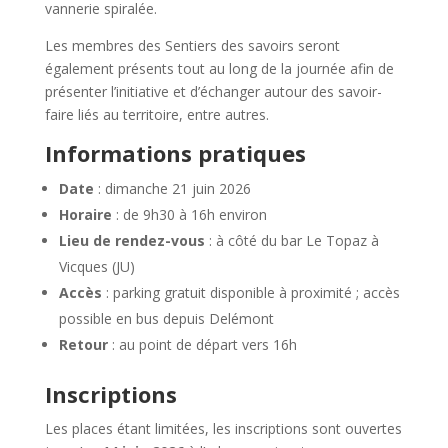
vannerie spiralée.
Les membres des Sentiers des savoirs seront
également présents tout au long de la journée afin de
présenter l’initiative et d’échanger autour des savoir-
faire liés au territoire, entre autres.
Informations pratiques
Date
: dimanche 21 juin 2026
Horaire
: de 9h30 à 16h environ
Lieu de rendez-vous
: à côté du bar Le Topaz à
Vicques (JU)
Accès
: parking gratuit disponible à proximité ; accès
possible en bus depuis Delémont
Retour
: au point de départ vers 16h
Inscriptions
Les places étant limitées, les inscriptions sont ouvertes