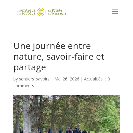
Une journée entre
nature, savoir-faire et
partage
by
sentiers_savoirs
|
Mai 26, 2026
|
Actualités
|
0
comments