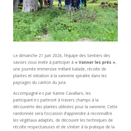
Le dimanche 21 juin 2026, l’équipe des Sentiers des
savoirs vous invite à participer à
« Vanner les prés »
,
une journée immersive mêlant balade, récolte de
plantes et initiation à la vannerie spiralée dans les
paysages du canton du Jura.
Accompagné·e·s par Karine Cavallaro, les
participant·e·s partiront à travers champs à la
découverte des plantes utilisées pour la vannerie. Cette
randonnée sera l’occasion d’apprendre à reconnaître
les végétaux adaptés, de découvrir les techniques de
récolte respectueuses et de s’initier à la pratique de la