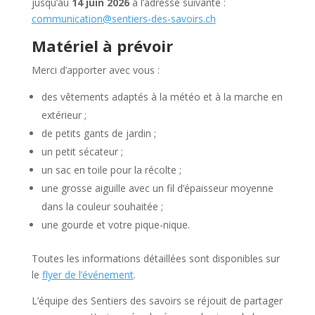
jusqu’au
14 juin 2026
à l’adresse suivante :
communication@sentiers-des-savoirs.ch
Matériel à prévoir
Merci d’apporter avec vous :
des vêtements adaptés à la météo et à la marche en
extérieur ;
de petits gants de jardin ;
un petit sécateur ;
un sac en toile pour la récolte ;
une grosse aiguille avec un fil d’épaisseur moyenne
dans la couleur souhaitée ;
une gourde et votre pique-nique.
Toutes les informations détaillées sont disponibles sur
le
flyer de l’événement
.
L’équipe des Sentiers des savoirs se réjouit de partager