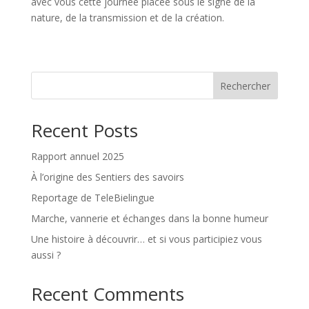
avec vous cette journée placée sous le signe de la
nature, de la transmission et de la création.
Rechercher
Recent Posts
Rapport annuel 2025
À l’origine des Sentiers des savoirs
Reportage de TeleBielingue
Marche, vannerie et échanges dans la bonne humeur
Une histoire à découvrir… et si vous participiez vous
aussi ?
Recent Comments